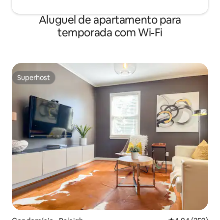
Aluguel de apartamento para
temporada com Wi-Fi
Superhost
Superhost