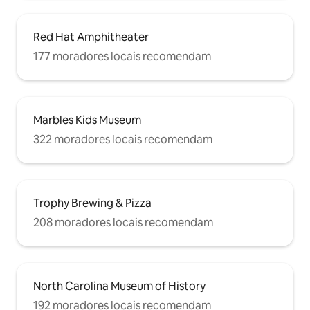
Red Hat Amphitheater
177 moradores locais recomendam
Marbles Kids Museum
322 moradores locais recomendam
Trophy Brewing & Pizza
208 moradores locais recomendam
North Carolina Museum of History
192 moradores locais recomendam