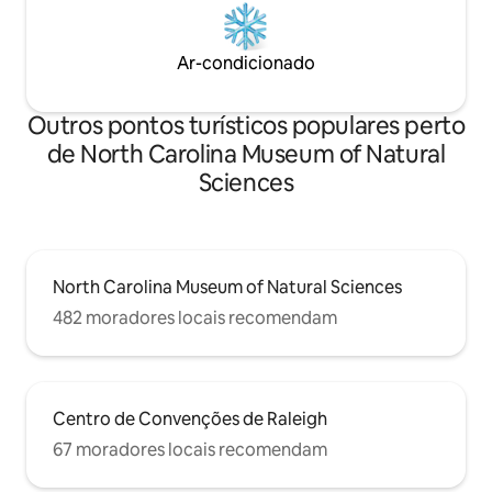
Ar-condicionado
Outros pontos turísticos populares perto
de North Carolina Museum of Natural
Sciences
North Carolina Museum of Natural Sciences
482 moradores locais recomendam
Centro de Convenções de Raleigh
67 moradores locais recomendam