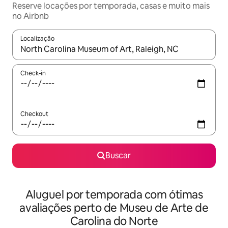
Reserve locações por temporada, casas e muito mais
no Airbnb
Localização
Quando os resultados estiverem disponíveis, explore-os usando
Check-in
Checkout
Buscar
Aluguel por temporada com ótimas
avaliações perto de Museu de Arte de
Carolina do Norte