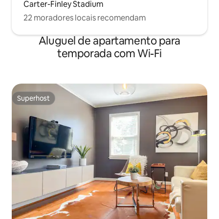
Carter-Finley Stadium
22 moradores locais recomendam
Aluguel de apartamento para
temporada com Wi-Fi
Superhost
Superhost