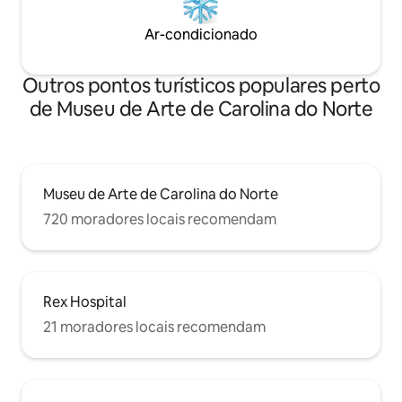
Ar-condicionado
Outros pontos turísticos populares perto
de Museu de Arte de Carolina do Norte
Museu de Arte de Carolina do Norte
720 moradores locais recomendam
Rex Hospital
21 moradores locais recomendam