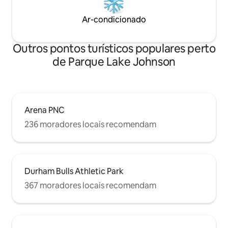
Ar-condicionado
Outros pontos turísticos populares perto
de Parque Lake Johnson
Arena PNC
236 moradores locais recomendam
Durham Bulls Athletic Park
367 moradores locais recomendam