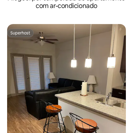
com ar-condicionado
Superhost
Superhost