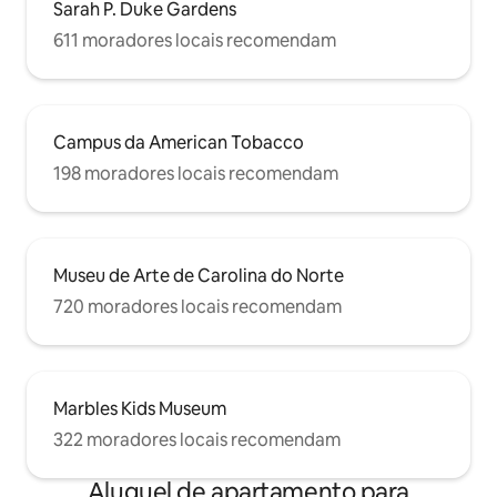
Sarah P. Duke Gardens
611 moradores locais recomendam
Campus da American Tobacco
198 moradores locais recomendam
Museu de Arte de Carolina do Norte
720 moradores locais recomendam
Marbles Kids Museum
322 moradores locais recomendam
Aluguel de apartamento para