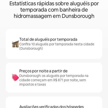
Estatísticas rápidas sobre aluguéis por
temporada com banheira de
hidromassagem em Dunsborough
Total de aluguéis por temporada
Confira 10 aluguéis por temporada nesta cidade
(Dunsborough)
Preços por noite a partir de
Dunsborough: os aluguéis por temporada na
cidade começam em R$ 871 por noite, sem
impostos e taxas
Avaliações verificadas dos hóspedes