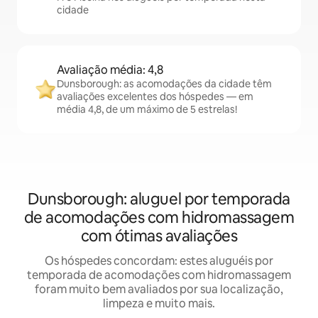
cidade
Avaliação média: 4,8
Dunsborough: as acomodações da cidade têm
avaliações excelentes dos hóspedes — em
média 4,8, de um máximo de 5 estrelas!
Dunsborough: aluguel por temporada
de acomodações com hidromassagem
com ótimas avaliações
Os hóspedes concordam: estes aluguéis por
temporada de acomodações com hidromassagem
foram muito bem avaliados por sua localização,
limpeza e muito mais.