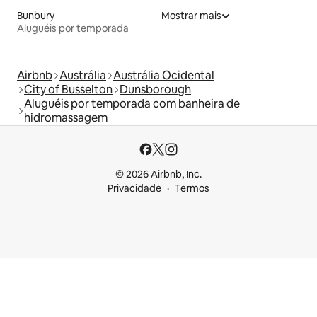
Bunbury
Mostrar mais
Aluguéis por temporada
Airbnb
Austrália
Austrália Ocidental
City of Busselton
Dunsborough
Aluguéis por temporada com banheira de
hidromassagem
© 2026 Airbnb, Inc.
Privacidade
Termos