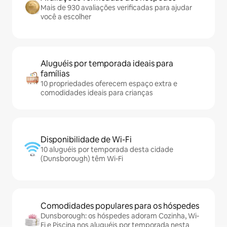
Mais de 930 avaliações verificadas para ajudar
você a escolher
Aluguéis por temporada ideais para
famílias
10 propriedades oferecem espaço extra e
comodidades ideais para crianças
Disponibilidade de Wi-Fi
10 aluguéis por temporada desta cidade
(Dunsborough) têm Wi-Fi
Comodidades populares para os hóspedes
Dunsborough: os hóspedes adoram Cozinha, Wi-
Fi e Piscina nos aluguéis por temporada nesta