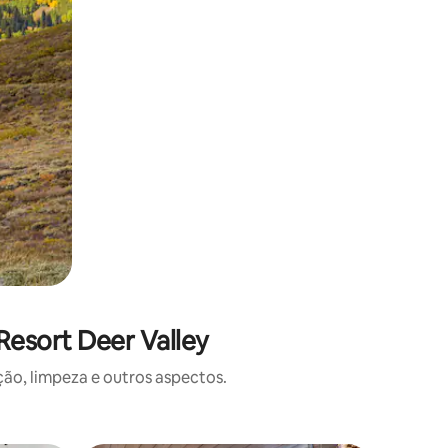
Resort Deer Valley
o, limpeza e outros aspectos.