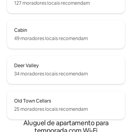
127 moradores locais recomendam
Cabin
49 moradores locais recomendam
Deer Valley
34 moradores locais recomendam
Old Town Cellars
25 moradores locais recomendam
Aluguel de apartamento para
temporada com Wi-Fi