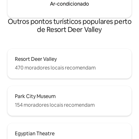
Ar-condicionado
Outros pontos turísticos populares perto
de Resort Deer Valley
Resort Deer Valley
470 moradores locais recomendam
Park City Museum
154 moradores locais recomendam
Egyptian Theatre