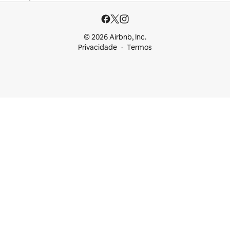
© 2026 Airbnb, Inc.
Privacidade
Termos