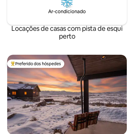
Ar-condicionado
Locações de casas com pista de esqui
perto
Preferido dos hóspedes
Entre os melhores preferidos dos hóspedes