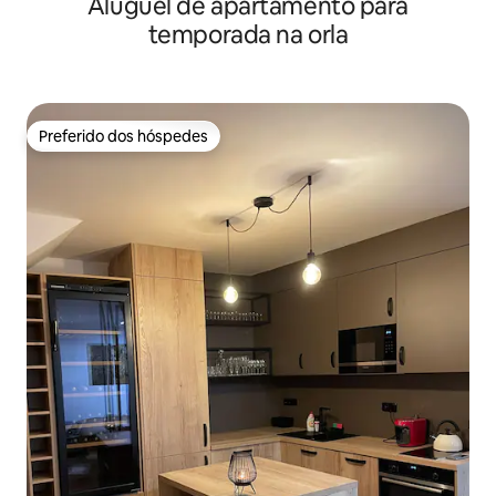
Aluguel de apartamento para
temporada na orla
Preferido dos hóspedes
Preferido dos hóspedes