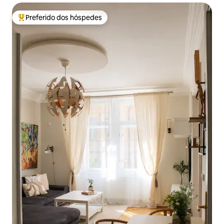
Preferido dos hóspedes
Entre os melhores preferidos dos hóspedes