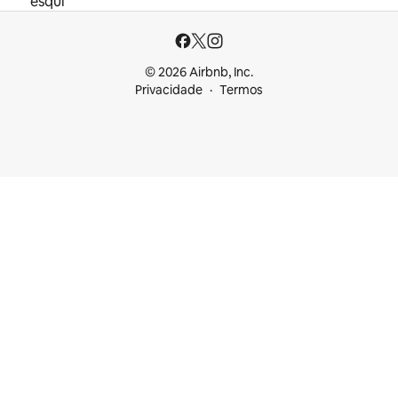
esqui
© 2026 Airbnb, Inc.
Privacidade
Termos