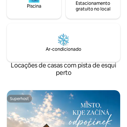
Estacionamento
Piscina
gratuito no local
Ar-condicionado
Locações de casas com pista de esqui
perto
Superhost
Superhost