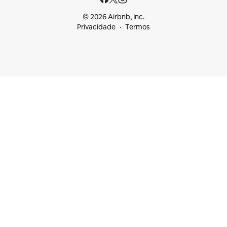
© 2026 Airbnb, Inc.
Privacidade
Termos