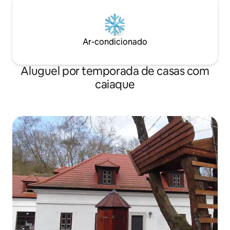
Ar-condicionado
Aluguel por temporada de casas com
caiaque