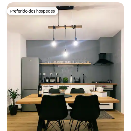
Preferido dos hóspedes
Preferido dos hóspedes