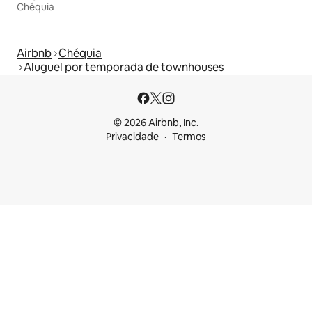
Chéquia
Airbnb
Chéquia
Aluguel por temporada de townhouses
© 2026 Airbnb, Inc.
Privacidade
Termos