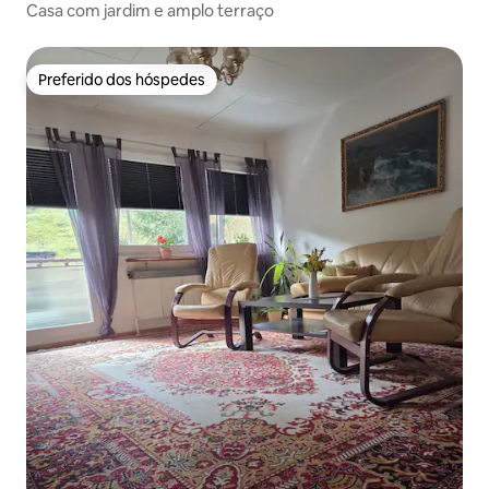
Casa com jardim e amplo terraço
Preferido dos hóspedes
Preferido dos hóspedes