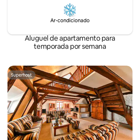
Ar-condicionado
Aluguel de apartamento para
temporada por semana
Superhost
Superhost