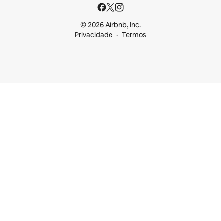
© 2026 Airbnb, Inc.
Privacidade
Termos