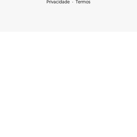
Privacidade
Termos