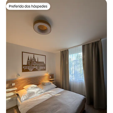
Preferido dos hóspedes
Preferido dos hóspedes