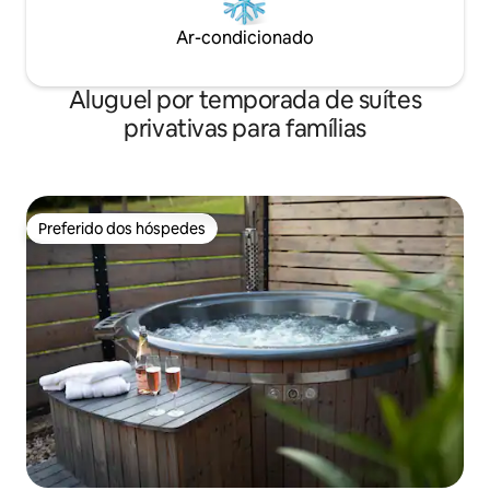
Ar-condicionado
Aluguel por temporada de suítes
privativas para famílias
Preferido dos hóspedes
Preferido dos hóspedes