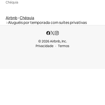
Chéquia
Airbnb
Chéquia
Aluguéis por temporada com suítes privativas
© 2026 Airbnb, Inc.
Privacidade
Termos