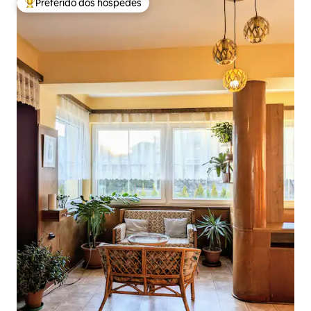
Preferido dos hóspedes
Entre os melhores preferidos dos hóspedes