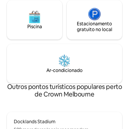
Estacionamento
Piscina
gratuito no local
Ar-condicionado
Outros pontos turísticos populares perto
de Crown Melbourne
Docklands Stadium