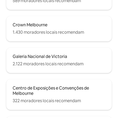
589 moradores locais recomendam
Crown Melbourne
1.430 moradores locais recomendam
Galeria Nacional de Victoria
2.122 moradores locais recomendam
Centro de Exposições e Convenções de
Melbourne
322 moradores locais recomendam