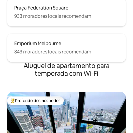
Praça Federation Square
933 moradores locais recomendam
Emporium Melbourne
843 moradores locais recomendam
Aluguel de apartamento para
temporada com Wi-Fi
Preferido dos hóspedes
Entre os melhores preferidos dos hóspedes