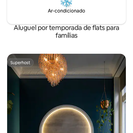
Ar-condicionado
Aluguel por temporada de flats para
famílias
Superhost
Superhost