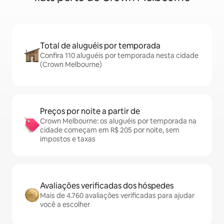
Total de aluguéis por temporada
Confira 110 aluguéis por temporada nesta cidade
(Crown Melbourne)
Preços por noite a partir de
Crown Melbourne: os aluguéis por temporada na
cidade começam em R$ 205 por noite, sem
impostos e taxas
Avaliações verificadas dos hóspedes
Mais de 4.760 avaliações verificadas para ajudar
você a escolher