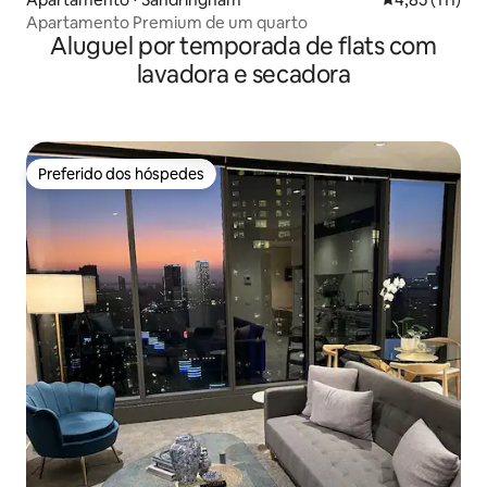
Apartamento Premium de um quarto
Aluguel por temporada de flats com
lavadora e secadora
Preferido dos hóspedes
Preferido dos hóspedes