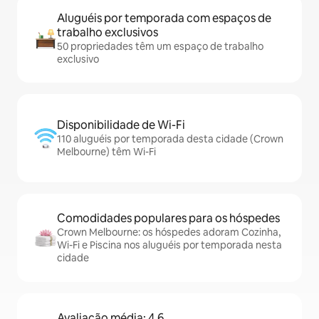
Aluguéis por temporada com espaços de
trabalho exclusivos
50 propriedades têm um espaço de trabalho
exclusivo
Disponibilidade de Wi-Fi
110 aluguéis por temporada desta cidade (Crown
Melbourne) têm Wi-Fi
Comodidades populares para os hóspedes
Crown Melbourne: os hóspedes adoram Cozinha,
Wi-Fi e Piscina nos aluguéis por temporada nesta
cidade
Avaliação média: 4,6