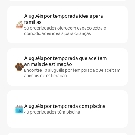
Aluguéis por temporada ideais para
famílias
50 propriedades oferecem espaço extra e
comodidades ideais para crianças
Aluguéis por temporada que aceitam
animais de estimação
Encontre 10 aluguéis por temporada que aceitam
animais de estimação
Aluguéis por temporada com piscina
40 propriedades têm piscina