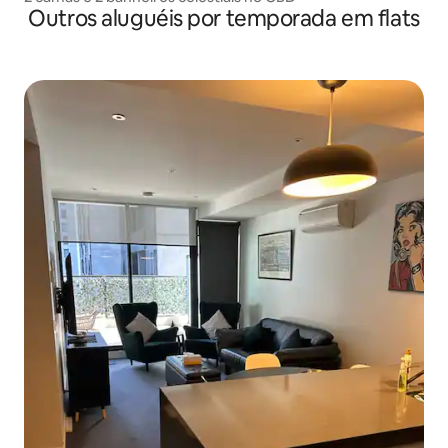
Outros aluguéis por temporada em flats