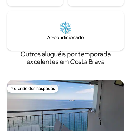
Ar-condicionado
Outros aluguéis por temporada
excelentes em Costa Brava
Preferido dos hóspedes
Preferido dos hóspedes