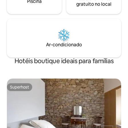
Piscina
gratuito no local
Ar-condicionado
Hotéis boutique ideais para famílias
Superhost
Superhost