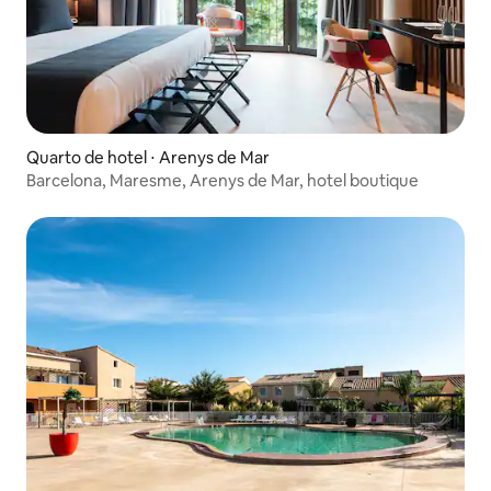
Quarto de hotel ⋅ Arenys de Mar
Barcelona, Maresme, Arenys de Mar, hotel boutique