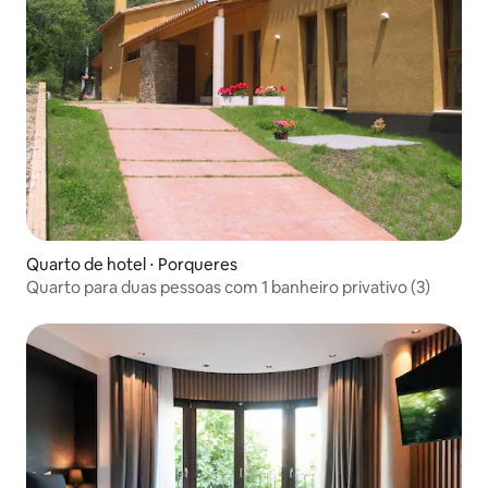
Quarto de hotel ⋅ Porqueres
Quarto para duas pessoas com 1 banheiro privativo (3)