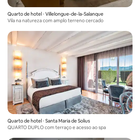
Quarto de hotel ⋅ Villelongue-de-la-Salanque
Vila na natureza com amplo terreno cercado
Quarto de hotel ⋅ Santa Maria de Solius
QUARTO DUPLO com terraço e acesso ao spa