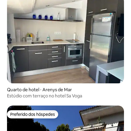
Quarto de hotel ⋅ Arenys de Mar
Estúdio com terraço no hotel Sa Voga
Preferido dos hóspedes
Preferido dos hóspedes