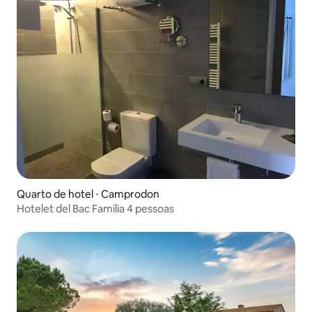
Quarto de hotel ⋅ Camprodon
Hotelet del Bac Família 4 pessoas