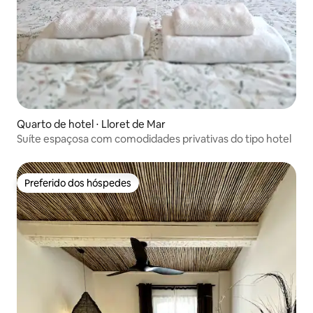
Quarto de hotel ⋅ Lloret de Mar
Suíte espaçosa com comodidades privativas do tipo hotel
Preferido dos hóspedes
Preferido dos hóspedes