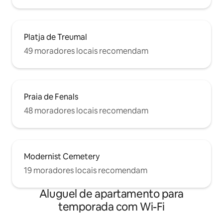
Platja de Treumal
49 moradores locais recomendam
Praia de Fenals
48 moradores locais recomendam
Modernist Cemetery
19 moradores locais recomendam
Aluguel de apartamento para
temporada com Wi-Fi