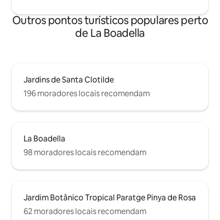
Outros pontos turísticos populares perto
de La Boadella
Jardins de Santa Clotilde
196 moradores locais recomendam
La Boadella
98 moradores locais recomendam
Jardim Botânico Tropical Paratge Pinya de Rosa
62 moradores locais recomendam