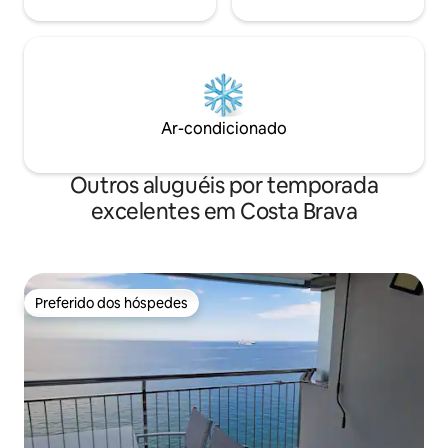
Ar-condicionado
Outros aluguéis por temporada
excelentes em Costa Brava
Preferido dos hóspedes
Preferido dos hóspedes