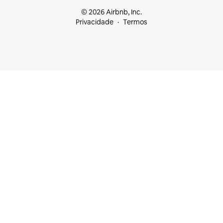
© 2026 Airbnb, Inc.
Privacidade
Termos