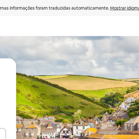
mas informações foram traduzidas automaticamente. 
Mostrar idioma