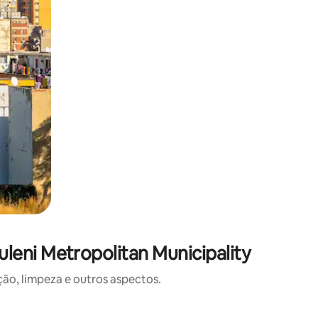
leni Metropolitan Municipality
o, limpeza e outros aspectos.