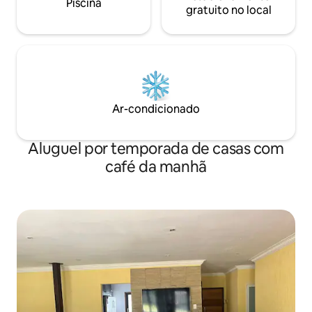
Piscina
gratuito no local
Ar-condicionado
Aluguel por temporada de casas com
café da manhã