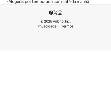
Aluguéis por temporada com café da manhã
© 2026 Airbnb, Inc.
Privacidade
Termos