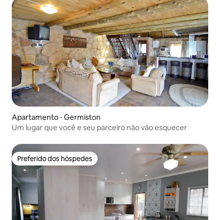
Apartamento ⋅ Germiston
Um lugar que você e seu parceiro não vão esquecer
Preferido dos hóspedes
Preferido dos hóspedes