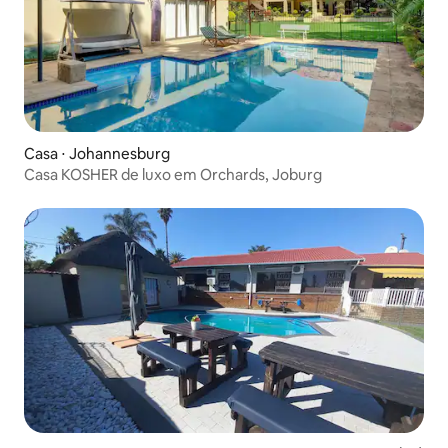
Casa ⋅ Johannesburg
Casa KOSHER de luxo em Orchards, Joburg