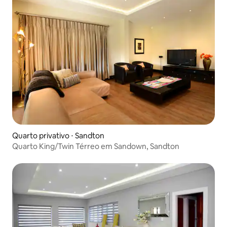
Quarto privativo ⋅ Sandton
Quarto King/Twin Térreo em Sandown, Sandton