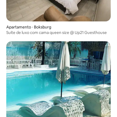
Apartamento ⋅ Boksburg
Suíte de luxo com cama queen size @ Up21 Guesthouse