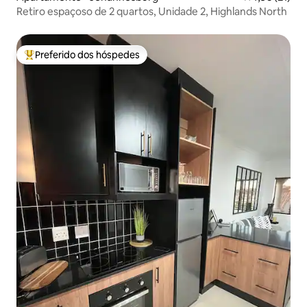
Retiro espaçoso de 2 quartos, Unidade 2, Highlands North
Preferido dos hóspedes
Entre os melhores preferidos dos hóspedes