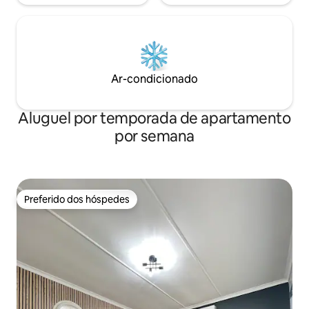
Ar-condicionado
Aluguel por temporada de apartamento
por semana
Preferido dos hóspedes
Preferido dos hóspedes