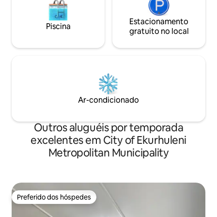
Estacionamento
Piscina
gratuito no local
Ar-condicionado
Outros aluguéis por temporada
excelentes em City of Ekurhuleni
Metropolitan Municipality
Preferido dos hóspedes
Preferido dos hóspedes