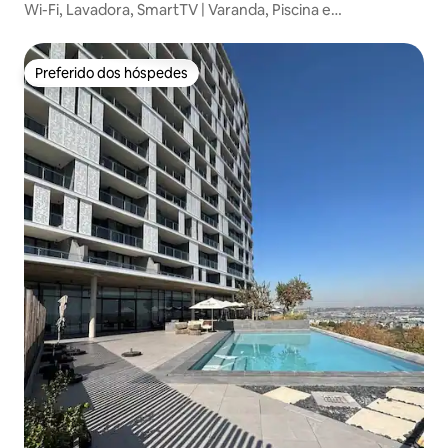
Wi-Fi, Lavadora, SmartTV | Varanda, Piscina e
Estacionamento Gratuito
Preferido dos hóspedes
Preferido dos hóspedes