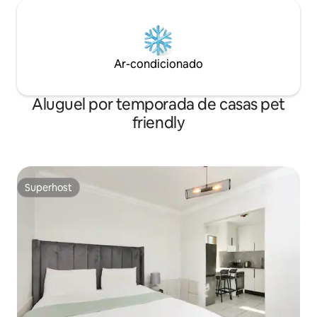
Ar-condicionado
Aluguel por temporada de casas pet
friendly
Superhost
Superhost