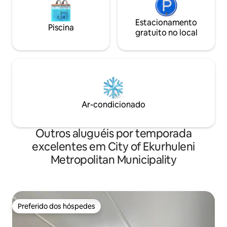
Estacionamento
Piscina
gratuito no local
Ar-condicionado
Outros aluguéis por temporada
excelentes em City of Ekurhuleni
Metropolitan Municipality
Preferido dos hóspedes
Preferido dos hóspedes