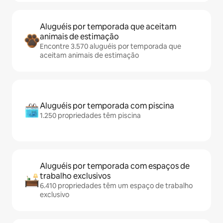
Aluguéis por temporada que aceitam
animais de estimação
Encontre 3.570 aluguéis por temporada que
aceitam animais de estimação
Aluguéis por temporada com piscina
1.250 propriedades têm piscina
Aluguéis por temporada com espaços de
trabalho exclusivos
6.410 propriedades têm um espaço de trabalho
exclusivo