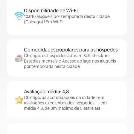
Disponibilidade de Wi-Fi
10.010 aluguéis por temporada desta cidade
(Chicago) têm Wi-Fi
Comodidades populares para os hóspedes
Chicago: os hóspedes adoram Self check-in,
Estadias mensais e Acesso ao lago nos aluguéis
por temporada nesta cidade
Avaliação média: 4,8
Chicago: as acomodações da cidade têm
avaliações excelentes dos hóspedes — em
média 4,8, de um máximo de 5 estrelas!