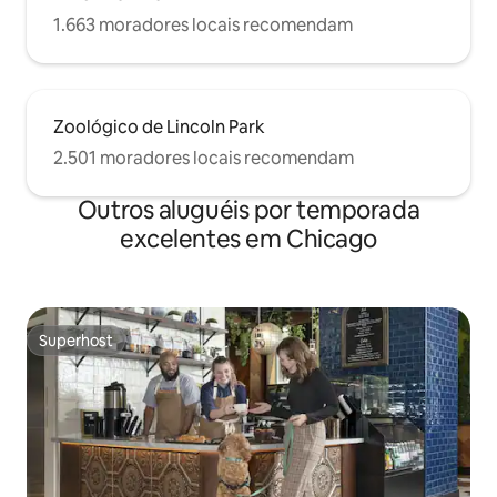
1.663 moradores locais recomendam
Zoológico de Lincoln Park
2.501 moradores locais recomendam
Outros aluguéis por temporada
excelentes em Chicago
Superhost
Superhost