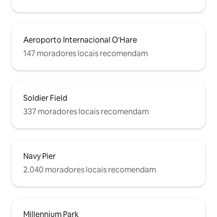
Aeroporto Internacional O'Hare
147 moradores locais recomendam
Soldier Field
337 moradores locais recomendam
Navy Pier
2.040 moradores locais recomendam
Millennium Park