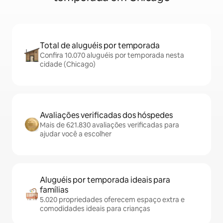
Total de aluguéis por temporada
Confira 10.070 aluguéis por temporada nesta
cidade (Chicago)
Avaliações verificadas dos hóspedes
Mais de 621.830 avaliações verificadas para
ajudar você a escolher
Aluguéis por temporada ideais para
famílias
5.020 propriedades oferecem espaço extra e
comodidades ideais para crianças