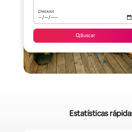
Checkout
Buscar
Estatísticas rápi