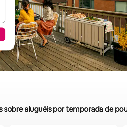
das sobre aluguéis por temporada de p