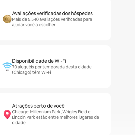
Avaliações verificadas dos hóspedes
Mais de 5.540 avaliações verificadas para
ajudar você a escolher
Disponibilidade de Wi-Fi
70 aluguéis por temporada desta cidade
(Chicago) têm Wi-Fi
Atrações perto de você
Chicago: Millennium Park, Wrigley Field e
Lincoln Park estão entre melhores lugares da
cidade