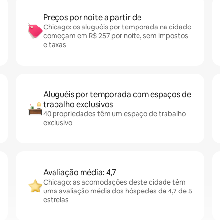
Preços por noite a partir de
Chicago: os aluguéis por temporada na cidade
começam em R$ 257 por noite, sem impostos
e taxas
Aluguéis por temporada com espaços de
trabalho exclusivos
40 propriedades têm um espaço de trabalho
exclusivo
Avaliação média: 4,7
Chicago: as acomodações deste cidade têm
uma avaliação média dos hóspedes de 4,7 de 5
estrelas