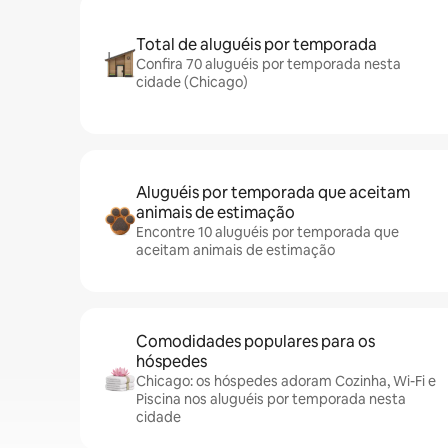
Total de aluguéis por temporada
Confira 70 aluguéis por temporada nesta
cidade (Chicago)
Aluguéis por temporada que aceitam
animais de estimação
Encontre 10 aluguéis por temporada que
aceitam animais de estimação
Comodidades populares para os
hóspedes
Chicago: os hóspedes adoram Cozinha, Wi-Fi e
Piscina nos aluguéis por temporada nesta
cidade