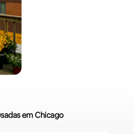
ousadas em Chicago