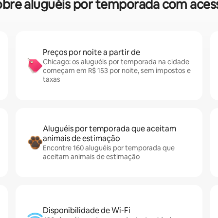
 sobre aluguéis por temporada com aces
Preços por noite a partir de
Chicago: os aluguéis por temporada na cidade
começam em R$ 153 por noite, sem impostos e
taxas
Aluguéis por temporada que aceitam
animais de estimação
Encontre 160 aluguéis por temporada que
aceitam animais de estimação
Disponibilidade de Wi-Fi