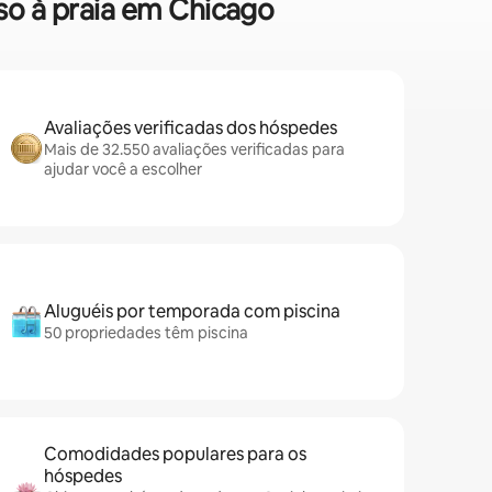
so à praia em Chicago
Avaliações verificadas dos hóspedes
Mais de 32.550 avaliações verificadas para
ajudar você a escolher
Aluguéis por temporada com piscina
50 propriedades têm piscina
Comodidades populares para os
hóspedes