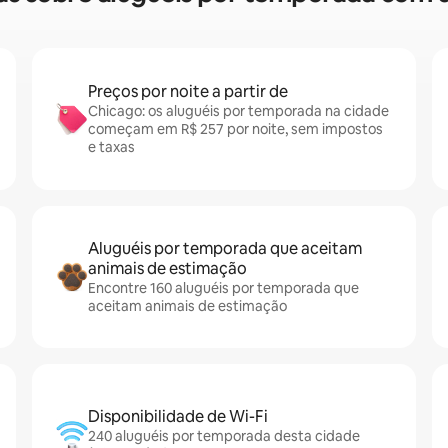
Preços por noite a partir de
Chicago: os aluguéis por temporada na cidade
começam em R$ 257 por noite, sem impostos
e taxas
Aluguéis por temporada que aceitam
animais de estimação
Encontre 160 aluguéis por temporada que
aceitam animais de estimação
Disponibilidade de Wi-Fi
240 aluguéis por temporada desta cidade