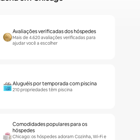
Avaliações verificadas dos hóspedes
Mais de 4.620 avaliações verificadas para
ajudar você a escolher
Aluguéis por temporada com piscina
210 propriedades têm piscina
Comodidades populares para os
hóspedes
Chicago: os hóspedes adoram Cozinha, Wi-Fi e