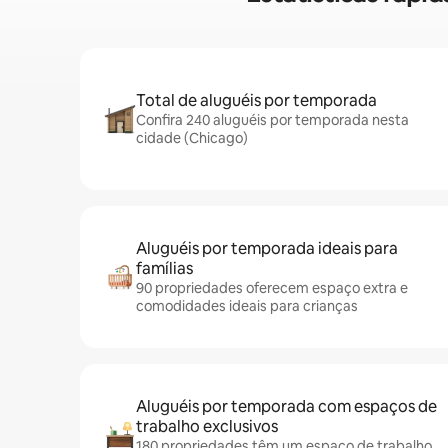
Total de aluguéis por temporada
Confira 240 aluguéis por temporada nesta
cidade (Chicago)
Aluguéis por temporada ideais para
famílias
90 propriedades oferecem espaço extra e
comodidades ideais para crianças
Aluguéis por temporada com espaços de
trabalho exclusivos
180 propriedades têm um espaço de trabalho