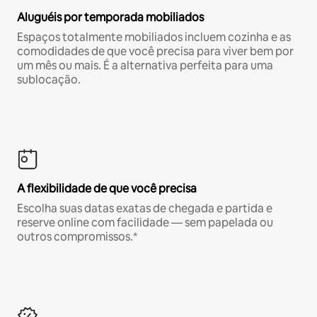
Aluguéis por temporada mobiliados
Espaços totalmente mobiliados incluem cozinha e as
comodidades de que você precisa para viver bem por
um mês ou mais. É a alternativa perfeita para uma
sublocação.
A flexibilidade de que você precisa
Escolha suas datas exatas de chegada e partida e
reserve online com facilidade — sem papelada ou
outros compromissos.*