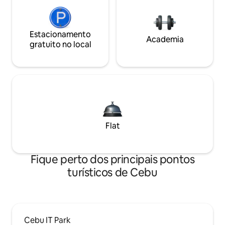
Estacionamento
Academia
gratuito no local
Flat
Fique perto dos principais pontos
turísticos de Cebu
Cebu IT Park