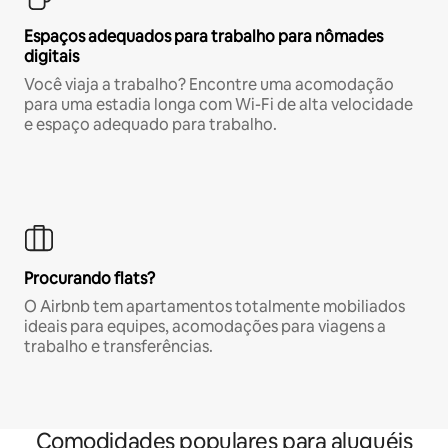
Espaços adequados para trabalho para nômades
digitais
Você viaja a trabalho? Encontre uma acomodação
para uma estadia longa com Wi-Fi de alta velocidade
e espaço adequado para trabalho.
Procurando flats?
O Airbnb tem apartamentos totalmente mobiliados
ideais para equipes, acomodações para viagens a
trabalho e transferências.
Comodidades populares para aluguéis