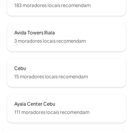
183 moradores locais recomendam
Avida Towers Riala
3 moradores locais recomendam
Cebu
15 moradores locais recomendam
Ayala Center Cebu
111 moradores locais recomendam