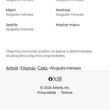
Miami
Montreal
Aluguéis mensais
Aluguéis mensais
Seattle
Mostrar mais
Aluguéis mensais
*Algumas exclusões podem se aplicar a determinadas
localizações e algumas propriedades.
Airbnb
Filipinas
Cebu
Aluguéis mensais
© 2026 Airbnb, Inc.
Privacidade
Termos