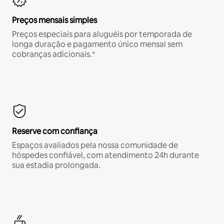
Preços mensais simples
Preços especiais para aluguéis por temporada de
longa duração e pagamento único mensal sem
cobranças adicionais.*
Reserve com confiança
Espaços avaliados pela nossa comunidade de
hóspedes confiável, com atendimento 24h durante
sua estadia prolongada.