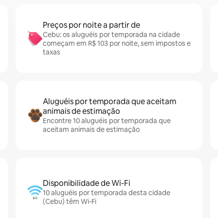
Preços por noite a partir de
Cebu: os aluguéis por temporada na cidade
começam em R$ 103 por noite, sem impostos e
taxas
Aluguéis por temporada que aceitam
animais de estimação
Encontre 10 aluguéis por temporada que
aceitam animais de estimação
Disponibilidade de Wi-Fi
10 aluguéis por temporada desta cidade
(Cebu) têm Wi-Fi