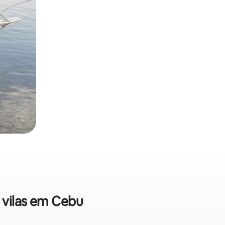
e vilas em Cebu