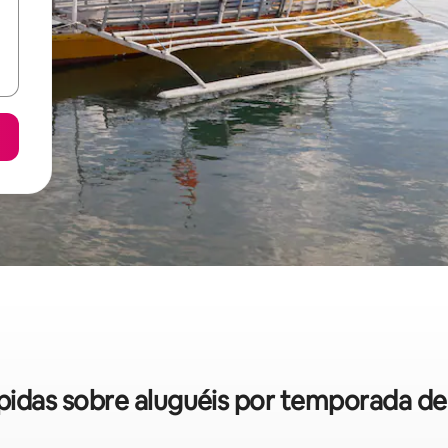
ápidas sobre aluguéis por temporada d