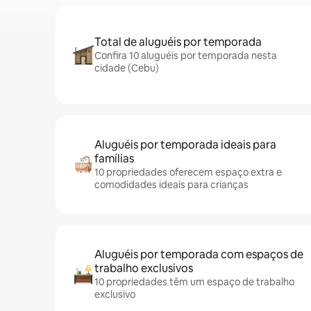
Total de aluguéis por temporada
Confira 10 aluguéis por temporada nesta
cidade (Cebu)
Aluguéis por temporada ideais para
famílias
10 propriedades oferecem espaço extra e
comodidades ideais para crianças
Aluguéis por temporada com espaços de
trabalho exclusivos
10 propriedades têm um espaço de trabalho
exclusivo