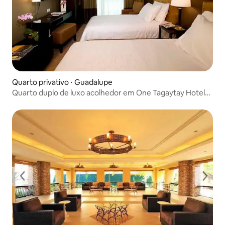
Quarto privativo ⋅ Guadalupe
Quarto duplo de luxo acolhedor em One Tagaytay Hotel
Suites