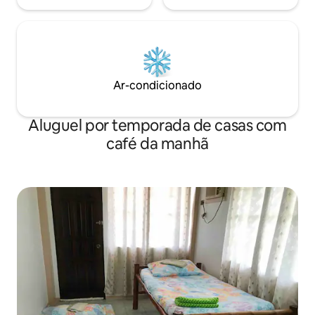
Ar-condicionado
Aluguel por temporada de casas com
café da manhã