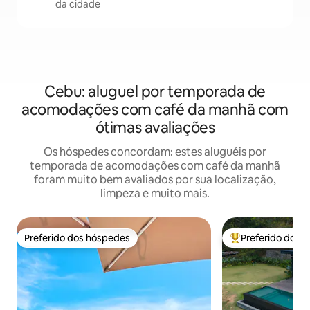
da cidade
Cebu: aluguel por temporada de
acomodações com café da manhã com
ótimas avaliações
Os hóspedes concordam: estes aluguéis por
temporada de acomodações com café da manhã
foram muito bem avaliados por sua localização,
limpeza e muito mais.
Preferido dos hóspedes
Preferido dos 
Preferido dos hóspedes
Entre os melhore