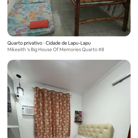
Quarto privativo ⋅ Cidade de Lapu-Lapu
Mikeeith 's Big House Of Memories Quarto #8