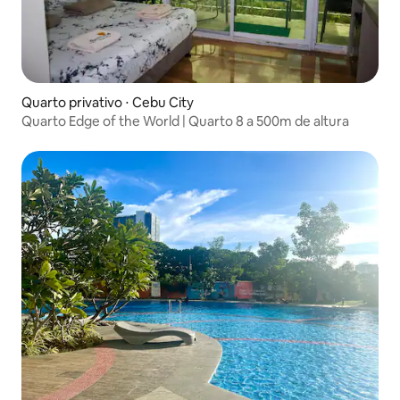
Quarto privativo ⋅ Cebu City
Quarto Edge of the World | Quarto 8 a 500m de altura