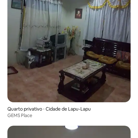
Quarto privativo ⋅ Cidade de Lapu-Lapu
GEMS Place