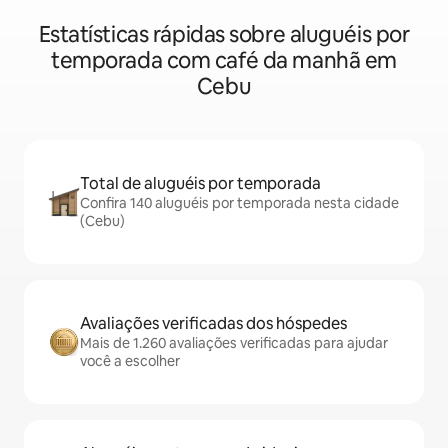
Estatísticas rápidas sobre aluguéis por
temporada com café da manhã em
Cebu
Total de aluguéis por temporada
Confira 140 aluguéis por temporada nesta cidade
(Cebu)
Avaliações verificadas dos hóspedes
Mais de 1.260 avaliações verificadas para ajudar
você a escolher