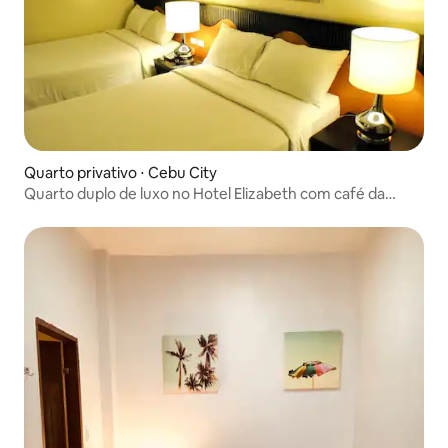
Quarto privativo ⋅ Cebu City
Quarto duplo de luxo no Hotel Elizabeth com café da
manhã gratuito