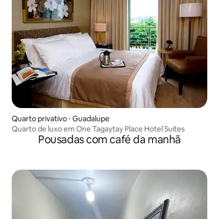
Quarto privativo ⋅ Guadalupe
Quarto de luxo em One Tagaytay Place Hotel Suites
Pousadas com café da manhã