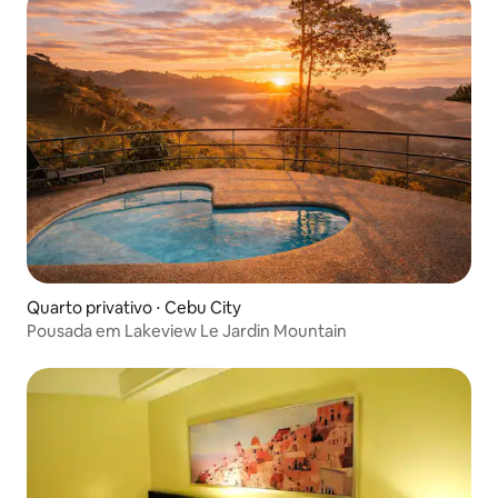
Quarto privativo ⋅ Cebu City
Pousada em Lakeview Le Jardin Mountain