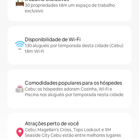
30 propriedades têm um espaço de trabalho
exclusivo
Disponibilidade de Wi-Fi
130 aluguéis por temporada desta cidade (Cebu)
têm Wi-Fi
Comodidades populares para os hóspedes
Cebu: os hóspedes adoram Cozinha, Wi-Fi e
Piscina nos aluguéis por temporada nesta cidade
Atrações perto de você
Cebu: Magellan's Cross, Tops Lookout e SM
Seaside City Cebu estão entre melhores lugares