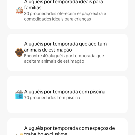
Aluguéis por temporada ideais para
famílias
30 propriedades oferecem espaço extra e
comodidades ideais para crianças
Aluguéis por temporada que aceitam
animais de estimação
Encontre 40 aluguéis por temporada que
aceitam animais de estimação
Aluguéis por temporada com piscina
70 propriedades têm piscina
Aluguéis por temporada com espaços de
trabalho exclusivos