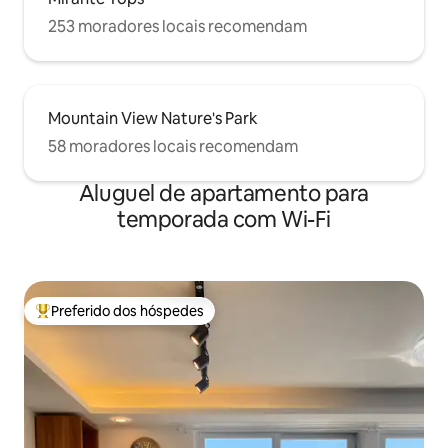
253 moradores locais recomendam
Mountain View Nature's Park
58 moradores locais recomendam
Aluguel de apartamento para
temporada com Wi-Fi
Preferido dos hóspedes
Entre os melhores preferidos dos hóspedes