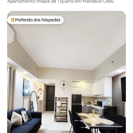
Apartamento chique de 1 quarto em Mandaue Cebu
Preferido dos hóspedes
Entre os melhores preferidos dos hóspedes