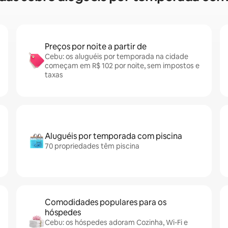
Preços por noite a partir de
Cebu: os aluguéis por temporada na cidade
começam em R$ 102 por noite, sem impostos e
taxas
Aluguéis por temporada com piscina
70 propriedades têm piscina
Comodidades populares para os
hóspedes
Cebu: os hóspedes adoram Cozinha, Wi-Fi e