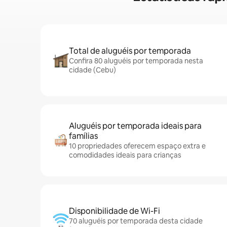
Total de aluguéis por temporada
Confira 80 aluguéis por temporada nesta
cidade (Cebu)
Aluguéis por temporada ideais para
famílias
10 propriedades oferecem espaço extra e
comodidades ideais para crianças
Disponibilidade de Wi-Fi
70 aluguéis por temporada desta cidade