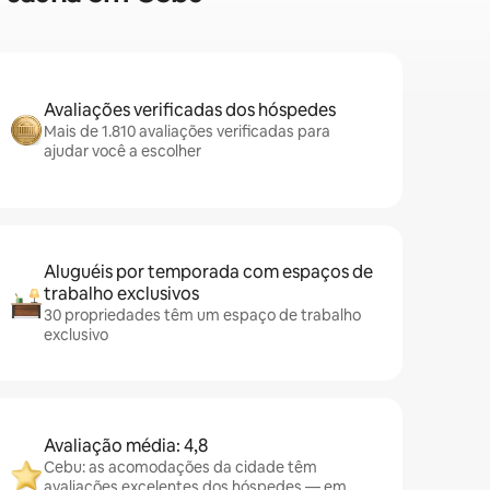
Avaliações verificadas dos hóspedes
Mais de 1.810 avaliações verificadas para
ajudar você a escolher
Aluguéis por temporada com espaços de
trabalho exclusivos
30 propriedades têm um espaço de trabalho
exclusivo
Avaliação média: 4,8
Cebu: as acomodações da cidade têm
avaliações excelentes dos hóspedes — em