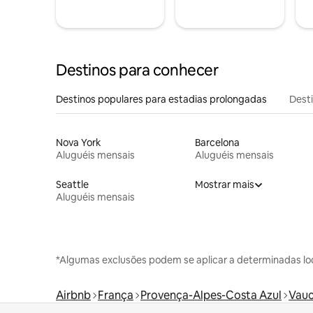
Destinos para conhecer
Destinos populares para estadias prolongadas
Dest
Nova York
Barcelona
Aluguéis mensais
Aluguéis mensais
Seattle
Mostrar mais
Aluguéis mensais
*Algumas exclusões podem se aplicar a determinadas lo
Airbnb
França
Provença-Alpes-Costa Azul
Vauc