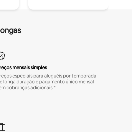
longas
reços mensais simples
reços especiais para aluguéis por temporada
e longa duração e pagamento único mensal
em cobranças adicionais.*