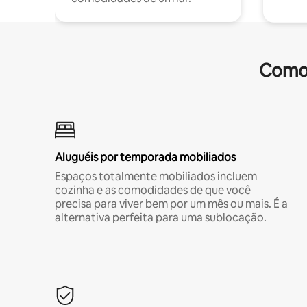
Comod
Aluguéis por temporada mobiliados
Espaços totalmente mobiliados incluem
cozinha e as comodidades de que você
precisa para viver bem por um mês ou mais. É a
alternativa perfeita para uma sublocação.