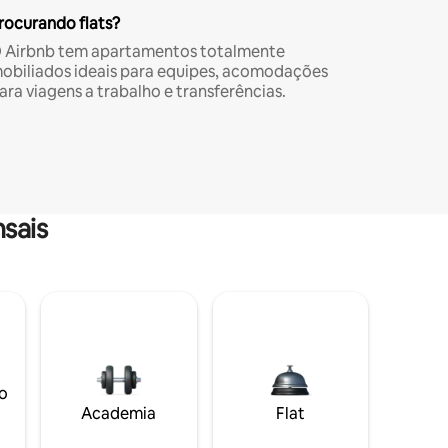
rocurando flats?
 Airbnb tem apartamentos totalmente
obiliados ideais para equipes, acomodações
ara viagens a trabalho e transferências.
sais
o
Academia
Flat