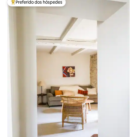
Preferido dos hóspedes
Entre os melhores preferidos dos hóspedes