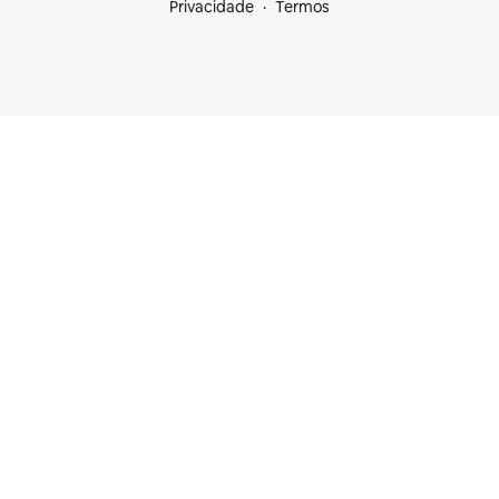
Privacidade
Termos