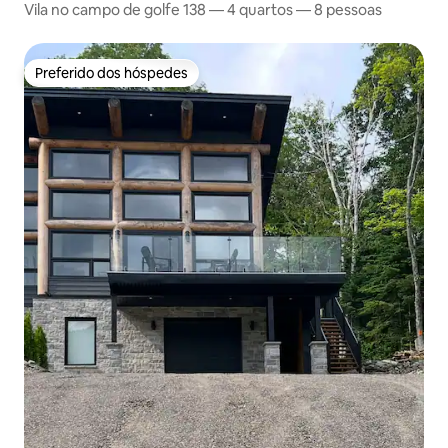
Vila no campo de golfe 138 — 4 quartos — 8 pessoas
Preferido dos hóspedes
Preferido dos hóspedes