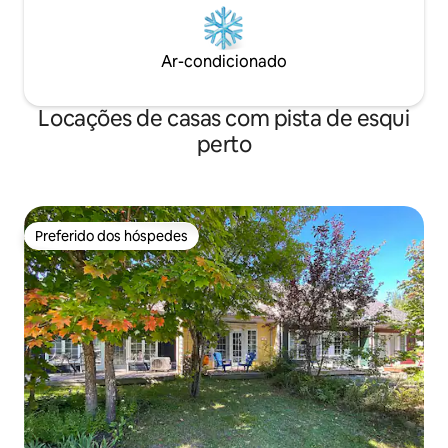
Ar-condicionado
Locações de casas com pista de esqui
perto
Preferido dos hóspedes
Preferido dos hóspedes