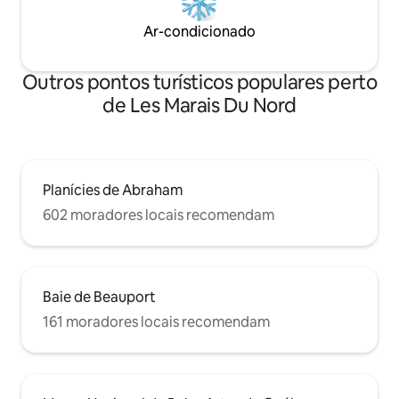
Ar-condicionado
Outros pontos turísticos populares perto
de Les Marais Du Nord
Planícies de Abraham
602 moradores locais recomendam
Baie de Beauport
161 moradores locais recomendam