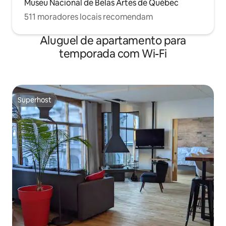
Museu Nacional de Belas Artes de Québec
511 moradores locais recomendam
Aluguel de apartamento para
temporada com Wi-Fi
Superhost
Superhost