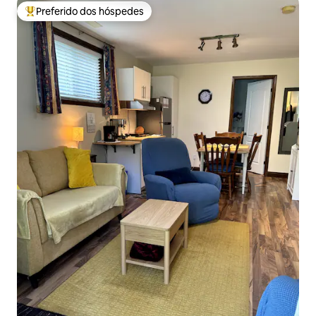
Preferido dos hóspedes
Entre os melhores preferidos dos hóspedes