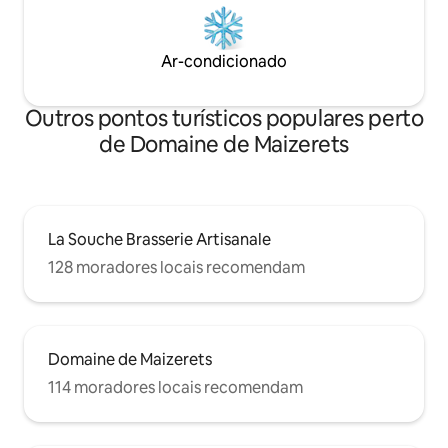
Ar-condicionado
Outros pontos turísticos populares perto
de Domaine de Maizerets
La Souche Brasserie Artisanale
128 moradores locais recomendam
Domaine de Maizerets
114 moradores locais recomendam