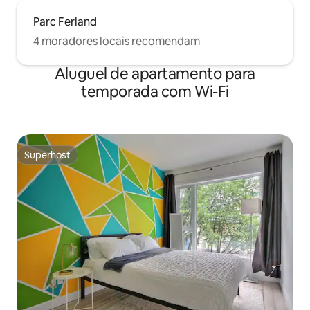
Parc Ferland
4 moradores locais recomendam
Aluguel de apartamento para
temporada com Wi-Fi
Superhost
Superhost