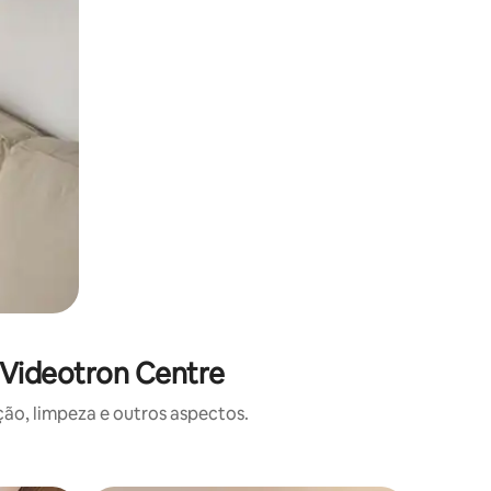
 Videotron Centre
o, limpeza e outros aspectos.