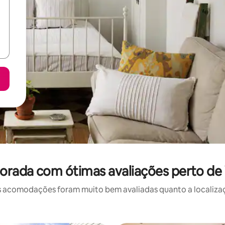
orada com ótimas avaliações perto de
 acomodações foram muito bem avaliadas quanto a localizaçã