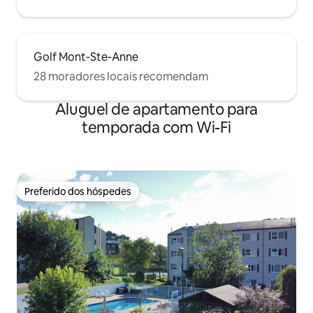
Golf Mont-Ste-Anne
28 moradores locais recomendam
Aluguel de apartamento para
temporada com Wi-Fi
Preferido dos hóspedes
Preferido dos hóspedes