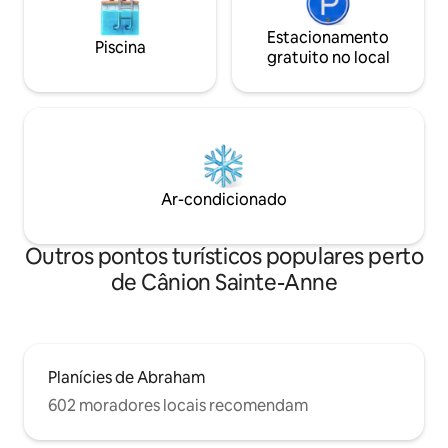
Estacionamento
Piscina
gratuito no local
Ar-condicionado
Outros pontos turísticos populares perto
de Cânion Sainte-Anne
Planícies de Abraham
602 moradores locais recomendam