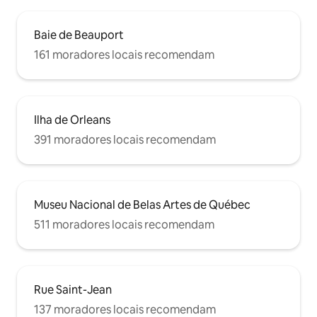
Baie de Beauport
161 moradores locais recomendam
Ilha de Orleans
391 moradores locais recomendam
Museu Nacional de Belas Artes de Québec
511 moradores locais recomendam
Rue Saint-Jean
137 moradores locais recomendam