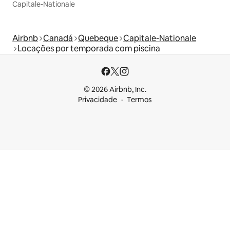
Capitale-Nationale
Airbnb
Canadá
Quebeque
Capitale-Nationale
Locações por temporada com piscina
© 2026 Airbnb, Inc.
Privacidade
Termos