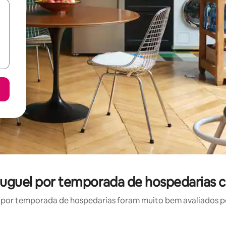
aluguel por temporada de hospedarias 
por temporada de hospedarias foram muito bem avaliados por