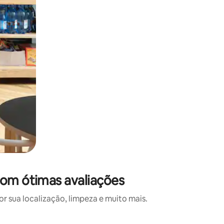
com ótimas avaliações
 sua localização, limpeza e muito mais.