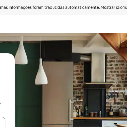
mas informações foram traduzidas automaticamente. 
Mostrar idioma
e