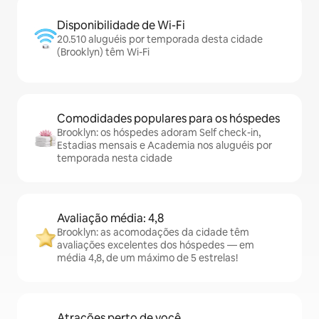
Disponibilidade de Wi-Fi
20.510 aluguéis por temporada desta cidade
(Brooklyn) têm Wi-Fi
Comodidades populares para os hóspedes
Brooklyn: os hóspedes adoram Self check-in,
Estadias mensais e Academia nos aluguéis por
temporada nesta cidade
Avaliação média: 4,8
Brooklyn: as acomodações da cidade têm
avaliações excelentes dos hóspedes — em
média 4,8, de um máximo de 5 estrelas!
Atrações perto de você