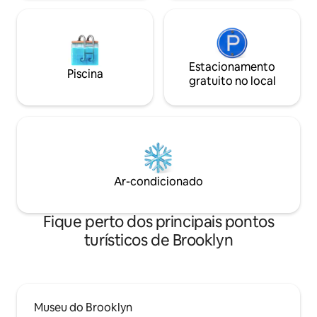
Estacionamento
Piscina
gratuito no local
Ar-condicionado
Fique perto dos principais pontos
turísticos de Brooklyn
Museu do Brooklyn