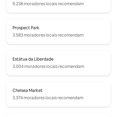
9.238 moradores locais recomendam
Prospect Park
3.583 moradores locais recomendam
Estátua da Liberdade
3.004 moradores locais recomendam
Chelsea Market
3.374 moradores locais recomendam