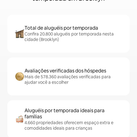
Total de aluguéis por temporada
Confira 20.800 aluguéis por temporada nesta
cidade (Brooklyn)
Avaliações verificadas dos hóspedes
Mais de 578.360 avaliações verificadas para
ajudar você a escolher
Aluguéis por temporada ideais para
famílias
4.660 propriedades oferecem espaço extra e
comodidades ideais para crianças