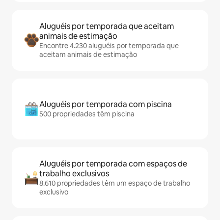
Aluguéis por temporada que aceitam
animais de estimação
Encontre 4.230 aluguéis por temporada que
aceitam animais de estimação
Aluguéis por temporada com piscina
500 propriedades têm piscina
Aluguéis por temporada com espaços de
trabalho exclusivos
8.610 propriedades têm um espaço de trabalho
exclusivo