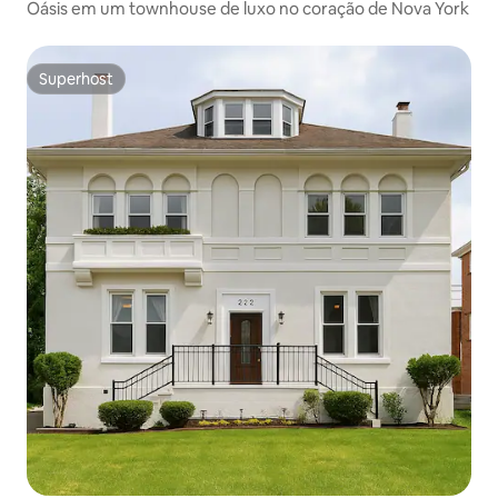
Oásis em um townhouse de luxo no coração de Nova York
Superhost
Superhost