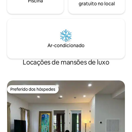
Piscina
gratuito no local
Ar-condicionado
Locações de mansões de luxo
Preferido dos hóspedes
Preferido dos hóspedes