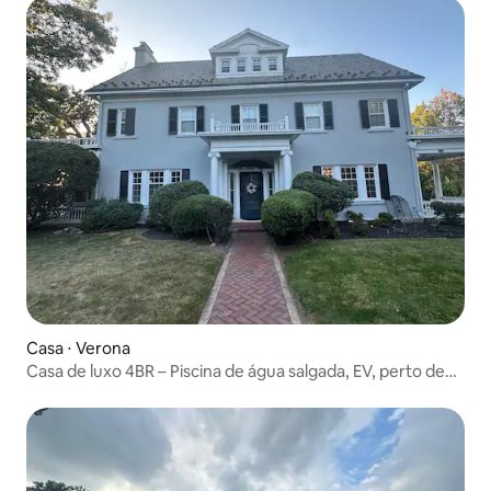
Casa ⋅ Verona
Casa de luxo 4BR – Piscina de água salgada, EV, perto de
Nova York