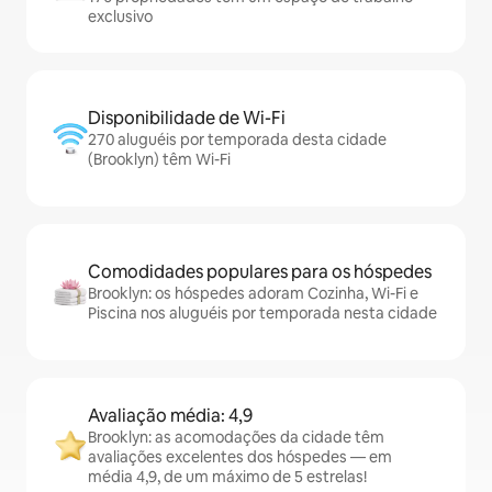
exclusivo
Disponibilidade de Wi-Fi
270 aluguéis por temporada desta cidade
(Brooklyn) têm Wi-Fi
Comodidades populares para os hóspedes
Brooklyn: os hóspedes adoram Cozinha, Wi-Fi e
Piscina nos aluguéis por temporada nesta cidade
Avaliação média: 4,9
Brooklyn: as acomodações da cidade têm
avaliações excelentes dos hóspedes — em
média 4,9, de um máximo de 5 estrelas!