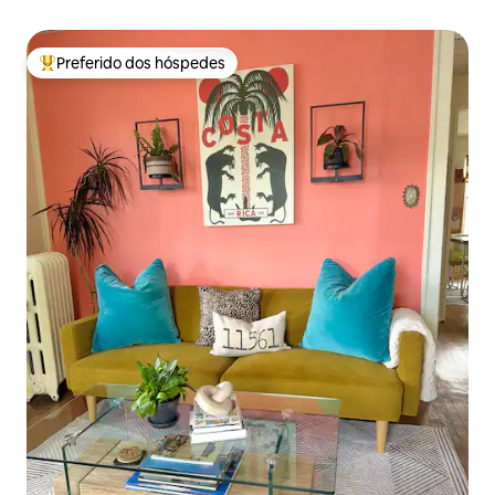
Preferido dos hóspedes
Entre os melhores preferidos dos hóspedes