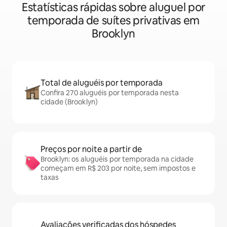
Estatísticas rápidas sobre aluguel por
temporada de suítes privativas em
Brooklyn
Total de aluguéis por temporada
Confira 270 aluguéis por temporada nesta
cidade (Brooklyn)
Preços por noite a partir de
Brooklyn: os aluguéis por temporada na cidade
começam em R$ 203 por noite, sem impostos e
taxas
Avaliações verificadas dos hóspedes