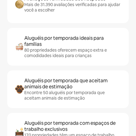
Mais de 31.390 avaliações verificadas para ajudar
você a escolher
Aluguéis por temporada ideais para
famílias
80 propriedades oferecem espaço extra e
comodidades ideais para crianças
Aluguéis por temporada que aceitam
animais de estimação
Encontre 50 aluguéis por temporada que
aceitam animais de estimação
Aluguéis por temporada com espaços de
trabalho exclusivos
170 propriedades têm um espaço de trabalho