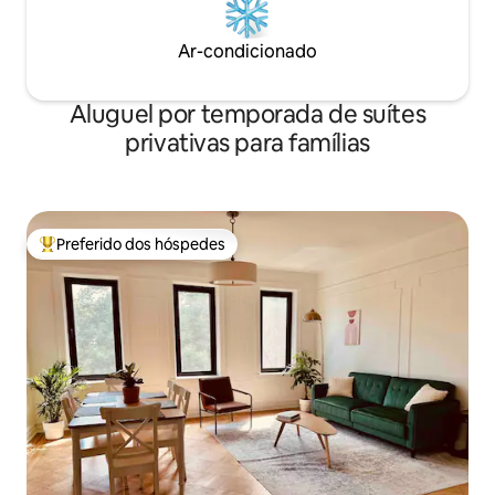
Ar-condicionado
Aluguel por temporada de suítes
privativas para famílias
Preferido dos hóspedes
Entre os melhores preferidos dos hóspedes